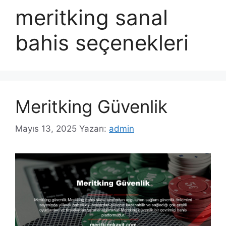
meritking sanal
bahis seçenekleri
Meritking Güvenlik
Mayıs 13, 2025
Yazarı:
admin