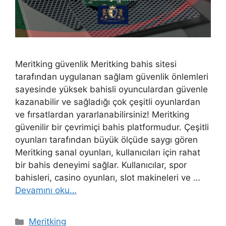
Meritking güvenlik Meritking bahis sitesi
tarafından uygulanan sağlam güvenlik önlemleri
sayesinde yüksek bahisli oyunculardan güvenle
kazanabilir ve sağladığı çok çeşitli oyunlardan
ve fırsatlardan yararlanabilirsiniz! Meritking
güvenilir bir çevrimiçi bahis platformudur. Çeşitli
oyunları tarafından büyük ölçüde saygı gören
Meritking sanal oyunları, kullanıcıları için rahat
bir bahis deneyimi sağlar. Kullanıcılar, spor
bahisleri, casino oyunları, slot makineleri ve …
Devamını oku…
Kategoriler
Meritking