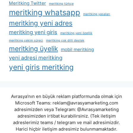
Meritking Twitter
meritking türkçe
meritking whatsapp
meritking yasaları
meritking yeni adres
meritking yeni giris
meritking yeni özellik
meritking çekim süreci
meritking çok dilli destek
meritking üyelik
mobil meritking
yeni adresi meritking
yeni giris meritking
Avrasya'nın en büyük reklam platformunda olmak için
Microsoft Teams:
reklam@avrasyamarketing.com
adresimizden veya Telegram: @Avrasyamarketing
adresimizden irtibat kurabilirsiniz. (Tek iletişim
adreslerimiz teams / telegram ve mail adresimizdir.
Harici hiçbir iletişim adresimiz bulunmamaktadır.