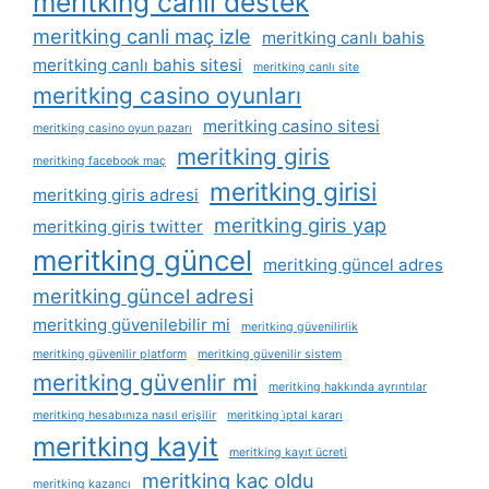
meritking canli destek
meritking canli maç izle
meritking canlı bahis
meritking canlı bahis sitesi
meritking canlı site
meritking casino oyunları
meritking casino sitesi
meritking casino oyun pazarı
meritking giris
meritking facebook maç
meritking girisi
meritking giris adresi
meritking giris yap
meritking giris twitter
meritking güncel
meritking güncel adres
meritking güncel adresi
meritking güvenilebilir mi
meritking güvenilirlik
meritking güvenilir platform
meritking güvenilir sistem
meritking güvenlir mi
meritking hakkında ayrıntılar
meritking hesabınıza nasıl erişilir
meritking i̇ptal kararı
meritking kayit
meritking kayıt ücreti
meritking kaç oldu
meritking kazancı