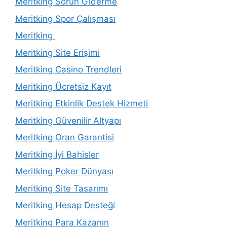
Meritking Sorun Giderme
Meritking Spor Çalışması
Meritking
Meritking Site Erişimi
Meritking Casino Trendleri
Meritking Ücretsiz Kayıt
Meritking Etkinlik Destek Hizmeti
Meritking Güvenilir Altyapı
Meritking Oran Garantisi
Meritking İyi Bahisler
Meritking Poker Dünyası
Meritking Site Tasarımı
Meritking Hesap Desteği
Meritking Para Kazanın