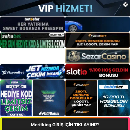
×
Meritking GİRİŞ İÇİN TIKLAYINIZ!