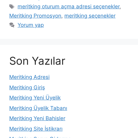
Etiketler
meritking oturum açma adresi seçenekler
,
Meritking Promosyon
,
meritking seçenekler
Yorum yap
Son Yazılar
Meritking Adresi
Meritking Giriş
Meritking Yeni Üyelik
Meritking Üyelik Tabanı
Meritking Yeni Bahisler
Meritking Site İstikrarı