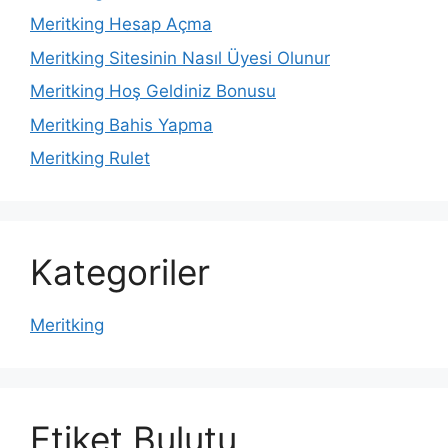
Meritking Hesap Açma
Meritking Sitesinin Nasıl Üyesi Olunur
Meritking Hoş Geldiniz Bonusu
Meritking Bahis Yapma
Meritking Rulet
Kategoriler
Meritking
Etiket Bulutu