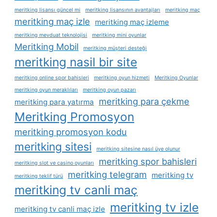
meritking lisansı güncel mi
meritking lisansının avantajları
meritking maç
meritking maç izle
meritking maç izleme
meritking mevduat teknolojisi
meritking mini oyunlar
Meritking Mobil
meritking müşteri desteği
meritking nasil bir site
meritking online spor bahisleri
meritking oyun hizmeti
Meritking Oyunlar
meritking oyun meraklıları
meritking oyun pazarı
meritking para çekme
meritking para yatırma
Meritking Promosyon
meritking promosyon kodu
meritking sitesi
meritking sitesine nasıl üye olunur
meritking spor bahisleri
meritking slot ve casino oyunları
meritking telegram
meritking tv
meritking teklif türü
meritking tv canli maç
meritking tv izle
meritking tv canli maç izle