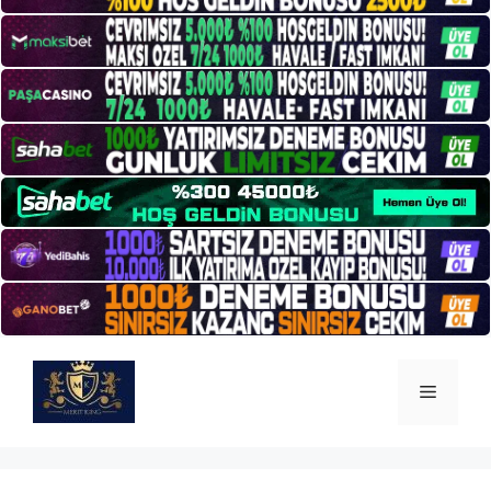
İçeriğe
atla
Menü