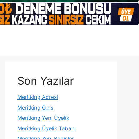
Son Yazılar
Meritking Adresi
Meritking Giriş
Meritking Yeni Üyelik
Meritking Üyelik Tabanı
Meritking Yeni Bahisler