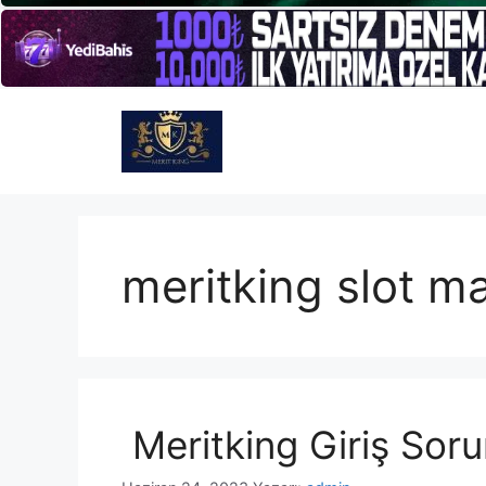
İçeriğe
atla
meritking slot ma
Meritking Giriş Soru