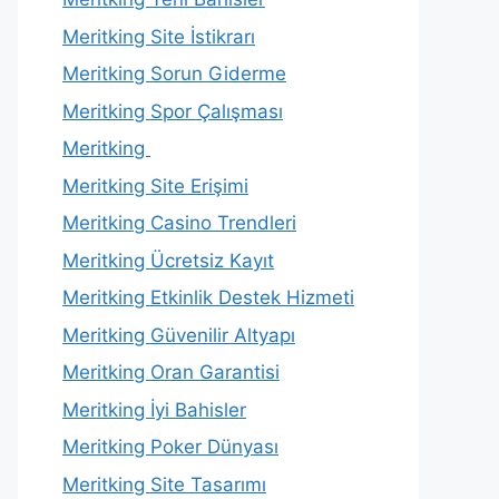
Meritking Site İstikrarı
Meritking Sorun Giderme
Meritking Spor Çalışması
Meritking
Meritking Site Erişimi
Meritking Casino Trendleri
Meritking Ücretsiz Kayıt
Meritking Etkinlik Destek Hizmeti
Meritking Güvenilir Altyapı
Meritking Oran Garantisi
Meritking İyi Bahisler
Meritking Poker Dünyası
Meritking Site Tasarımı