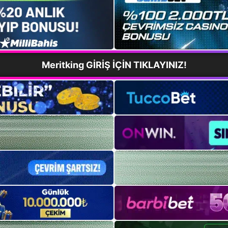
Meritking GİRİŞ İÇİN TIKLAYINIZ!