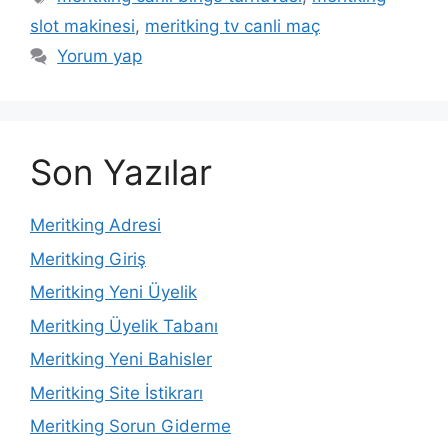
slot makinesi
,
meritking tv canli maç
Yorum yap
Son Yazılar
Meritking Adresi
Meritking Giriş
Meritking Yeni Üyelik
Meritking Üyelik Tabanı
Meritking Yeni Bahisler
Meritking Site İstikrarı
Meritking Sorun Giderme