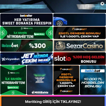
×
Meritking GİRİŞ İÇİN TIKLAYINIZ!