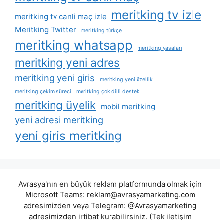
meritking tv izle
meritking tv canli maç izle
Meritking Twitter
meritking türkçe
meritking whatsapp
meritking yasaları
meritking yeni adres
meritking yeni giris
meritking yeni özellik
meritking çekim süreci
meritking çok dilli destek
meritking üyelik
mobil meritking
yeni adresi meritking
yeni giris meritking
Avrasya'nın en büyük reklam platformunda olmak için
Microsoft Teams:
reklam@avrasyamarketing.com
adresimizden veya Telegram: @Avrasyamarketing
adresimizden irtibat kurabilirsiniz. (Tek iletişim