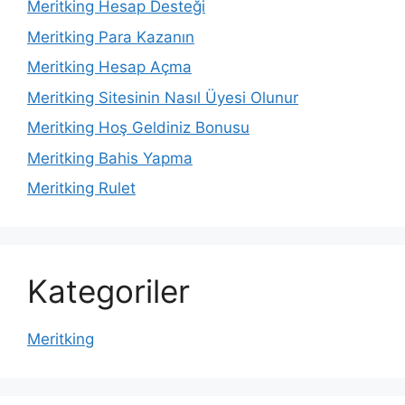
Meritking Hesap Desteği
Meritking Para Kazanın
Meritking Hesap Açma
Meritking Sitesinin Nasıl Üyesi Olunur
Meritking Hoş Geldiniz Bonusu
Meritking Bahis Yapma
Meritking Rulet
Kategoriler
Meritking