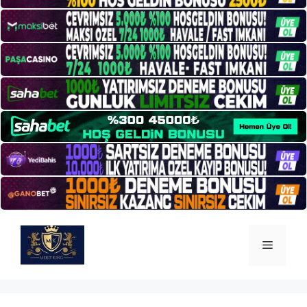
İçeriğe
atla
Menü