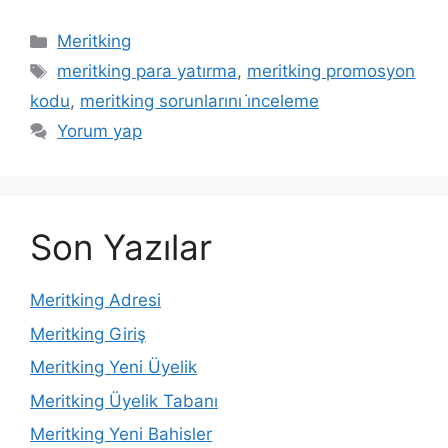
Kategoriler
Meritking
Etiketler
meritking para yatırma
,
meritking promosyon
kodu
,
meritking sorunlarını i̇nceleme
Yorum yap
Son Yazılar
Meritking Adresi
Meritking Giriş
Meritking Yeni Üyelik
Meritking Üyelik Tabanı
Meritking Yeni Bahisler