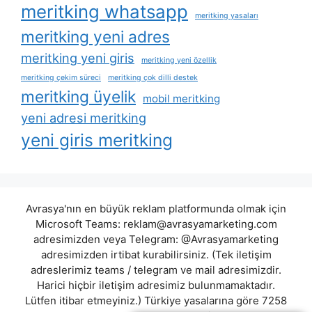
meritking whatsapp
meritking yasaları
meritking yeni adres
meritking yeni giris
meritking yeni özellik
meritking çekim süreci
meritking çok dilli destek
meritking üyelik
mobil meritking
yeni adresi meritking
yeni giris meritking
Avrasya'nın en büyük reklam platformunda olmak için
Microsoft Teams:
reklam@avrasyamarketing.com
adresimizden veya Telegram: @Avrasyamarketing
adresimizden irtibat kurabilirsiniz. (Tek iletişim
adreslerimiz teams / telegram ve mail adresimizdir.
Harici hiçbir iletişim adresimiz bulunmamaktadır.
Lütfen itibar etmeyiniz.) Türkiye yasalarına göre 7258