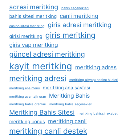
adresi meritking
bahis seçenekleri
canli meritking
bahis sitesi meritking
giris adresi meritking
casino sitesi meritking
giris meritking
girisi meritking
giris yap meritking
güncel adresi meritking
kayit meritking
meritking adres
meritking adresi
meritking altyapı casino hileleri
meritking ana sayfası
meritking ana menü
Meritking Bahis
meritking avantajlı oran
meritking bahis oranları
meritking bahis seçenekleri
Meritking Bahis Sitesi
meritking bahisçi rekabeti
meritking canli
meritking bonus
meritking canli destek