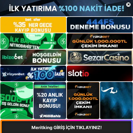
×
Meritking GİRİŞ İÇİN TIKLAYINIZ!