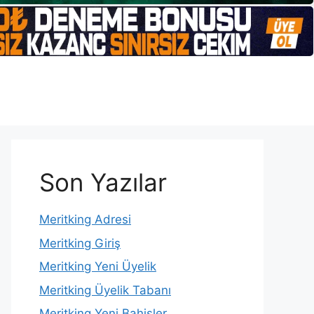
Son Yazılar
Meritking Adresi
Meritking Giriş
Meritking Yeni Üyelik
Meritking Üyelik Tabanı
Meritking Yeni Bahisler