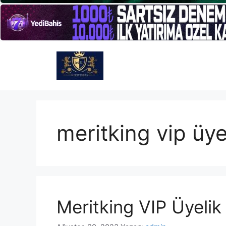
İçeriğe
atla
meritking vip üye
Meritking VIP Üyelik