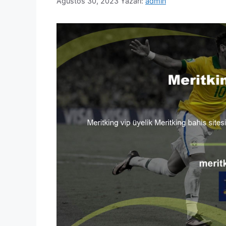
Ağustos 30, 2023
Yazarı:
admin