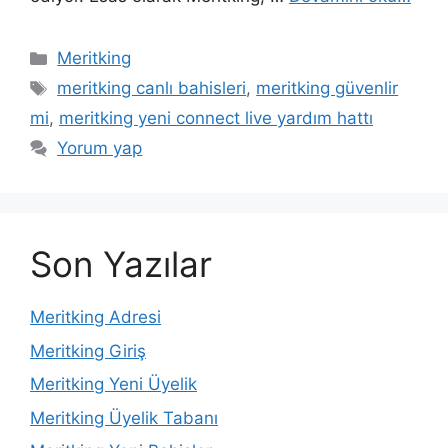
Kategoriler
Meritking
Etiketler
meritking canlı bahisleri
,
meritking güvenlir
mi
,
meritking yeni connect live yardım hattı
Yorum yap
Son Yazılar
Meritking Adresi
Meritking Giriş
Meritking Yeni Üyelik
Meritking Üyelik Tabanı