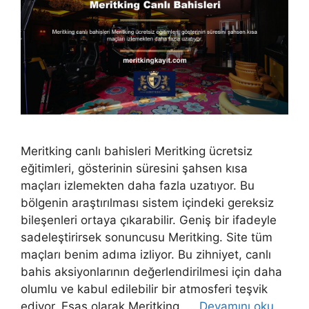
Meritking canlı bahisleri Meritking ücretsiz
eğitimleri, gösterinin süresini şahsen kısa
maçları izlemekten daha fazla uzatıyor. Bu
bölgenin araştırılması sistem içindeki gereksiz
bileşenleri ortaya çıkarabilir. Geniş bir ifadeyle
sadeleştirirsek sonuncusu Meritking. Site tüm
maçları benim adıma izliyor. Bu zihniyet, canlı
bahis aksiyonlarının değerlendirilmesi için daha
olumlu ve kabul edilebilir bir atmosferi teşvik
ediyor. Esas olarak Meritking, …
Devamını oku…