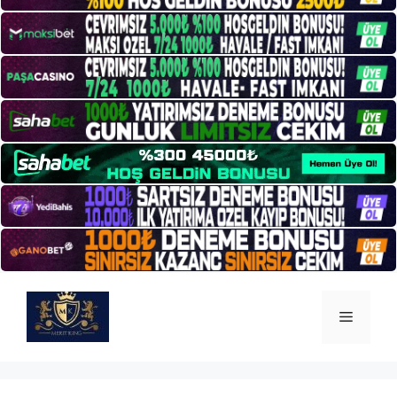
İçeriğe
atla
Menü