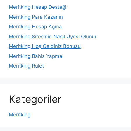
Meritking Hesap Desteği
Meritking Para Kazanın
Meritking Hesap Açma
Meritking Sitesinin Nasıl Üyesi Olunur
Meritking Hoş Geldiniz Bonusu
Meritking Bahis Yapma
Meritking Rulet
Kategoriler
Meritking