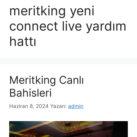
meritking yeni
connect live yardım
hattı
Meritking Canlı
Bahisleri
Haziran 8, 2024
Yazarı:
admin