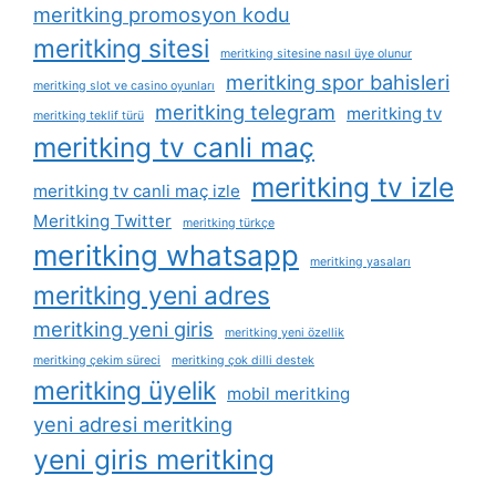
meritking promosyon kodu
meritking sitesi
meritking sitesine nasıl üye olunur
meritking spor bahisleri
meritking slot ve casino oyunları
meritking telegram
meritking tv
meritking teklif türü
meritking tv canli maç
meritking tv izle
meritking tv canli maç izle
Meritking Twitter
meritking türkçe
meritking whatsapp
meritking yasaları
meritking yeni adres
meritking yeni giris
meritking yeni özellik
meritking çekim süreci
meritking çok dilli destek
meritking üyelik
mobil meritking
yeni adresi meritking
yeni giris meritking