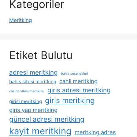
Kategoriler
Meritking
Etiket Bulutu
adresi meritking
bahis seçenekleri
canli meritking
bahis sitesi meritking
giris adresi meritking
casino sitesi meritking
giris meritking
girisi meritking
giris yap meritking
güncel adresi meritking
kayit meritking
meritking adres