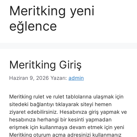
Meritking yeni
eğlence
Meritking Giriş
Haziran 9, 2026
Yazarı:
admin
Meritking rulet ve rulet tablolarına ulaşmak için
sitedeki bağlantıyı tıklayarak siteyi hemen
ziyaret edebilirsiniz. Hesabınıza giriş yapmak ve
hesabınıza herhangi bir kesinti yapmadan
erişmek için kullanmaya devam etmek için yeni
Meritking oturum açma adresinizi kullanmanız