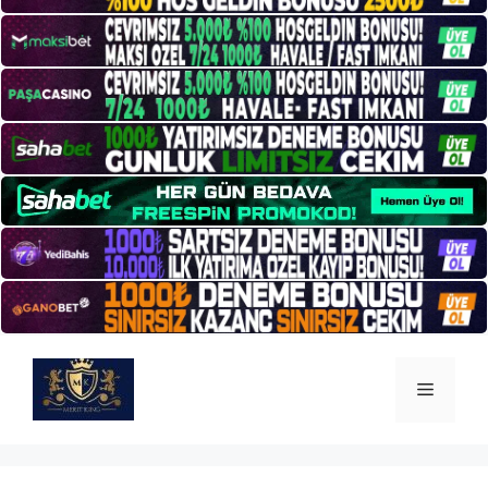
İçeriğe
atla
Menü