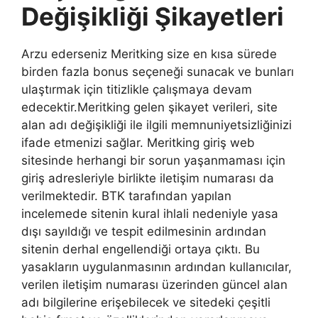
Değişikliği Şikayetleri
Arzu ederseniz Meritking size en kısa sürede
birden fazla bonus seçeneği sunacak ve bunları
ulaştırmak için titizlikle çalışmaya devam
edecektir.Meritking gelen şikayet verileri, site
alan adı değişikliği ile ilgili memnuniyetsizliğinizi
ifade etmenizi sağlar. Meritking giriş web
sitesinde herhangi bir sorun yaşanmaması için
giriş adresleriyle birlikte iletişim numarası da
verilmektedir. BTK tarafından yapılan
incelemede sitenin kural ihlali nedeniyle yasa
dışı sayıldığı ve tespit edilmesinin ardından
sitenin derhal engellendiği ortaya çıktı. Bu
yasakların uygulanmasının ardından kullanıcılar,
verilen iletişim numarası üzerinden güncel alan
adı bilgilerine erişebilecek ve sitedeki çeşitli