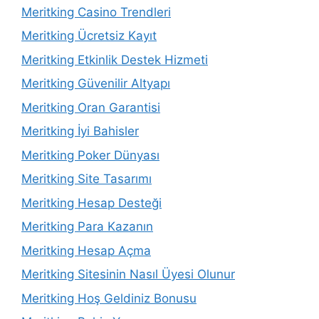
Meritking Casino Trendleri
Meritking Ücretsiz Kayıt
Meritking Etkinlik Destek Hizmeti
Meritking Güvenilir Altyapı
Meritking Oran Garantisi
Meritking İyi Bahisler
Meritking Poker Dünyası
Meritking Site Tasarımı
Meritking Hesap Desteği
Meritking Para Kazanın
Meritking Hesap Açma
Meritking Sitesinin Nasıl Üyesi Olunur
Meritking Hoş Geldiniz Bonusu