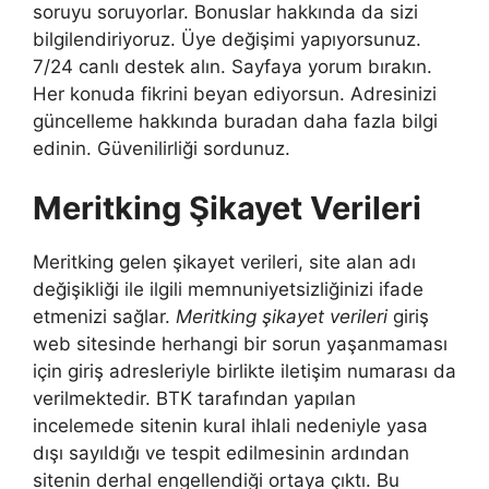
soruyu soruyorlar. Bonuslar hakkında da sizi
bilgilendiriyoruz. Üye değişimi yapıyorsunuz.
7/24 canlı destek alın. Sayfaya yorum bırakın.
Her konuda fikrini beyan ediyorsun. Adresinizi
güncelleme hakkında buradan daha fazla bilgi
edinin. Güvenilirliği sordunuz.
Meritking Şikayet Verileri
Meritking gelen şikayet verileri, site alan adı
değişikliği ile ilgili memnuniyetsizliğinizi ifade
etmenizi sağlar.
Meritking şikayet verileri
giriş
web sitesinde herhangi bir sorun yaşanmaması
için giriş adresleriyle birlikte iletişim numarası da
verilmektedir. BTK tarafından yapılan
incelemede sitenin kural ihlali nedeniyle yasa
dışı sayıldığı ve tespit edilmesinin ardından
sitenin derhal engellendiği ortaya çıktı. Bu