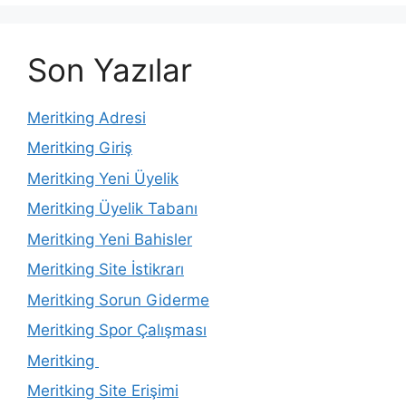
Son Yazılar
Meritking Adresi
Meritking Giriş
Meritking Yeni Üyelik
Meritking Üyelik Tabanı
Meritking Yeni Bahisler
Meritking Site İstikrarı
Meritking Sorun Giderme
Meritking Spor Çalışması
Meritking
Meritking Site Erişimi