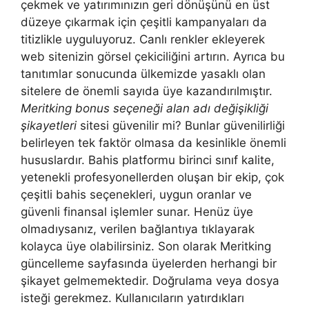
çekmek ve yatırımınızın geri dönüşünü en üst
düzeye çıkarmak için çeşitli kampanyaları da
titizlikle uyguluyoruz. Canlı renkler ekleyerek
web sitenizin görsel çekiciliğini artırın. Ayrıca bu
tanıtımlar sonucunda ülkemizde yasaklı olan
sitelere de önemli sayıda üye kazandırılmıştır.
Meritking bonus seçeneği alan adı değişikliği
şikayetleri
sitesi güvenilir mi? Bunlar güvenilirliği
belirleyen tek faktör olmasa da kesinlikle önemli
hususlardır. Bahis platformu birinci sınıf kalite,
yetenekli profesyonellerden oluşan bir ekip, çok
çeşitli bahis seçenekleri, uygun oranlar ve
güvenli finansal işlemler sunar. Henüz üye
olmadıysanız, verilen bağlantıya tıklayarak
kolayca üye olabilirsiniz. Son olarak Meritking
güncelleme sayfasında üyelerden herhangi bir
şikayet gelmemektedir. Doğrulama veya dosya
isteği gerekmez. Kullanıcıların yatırdıkları