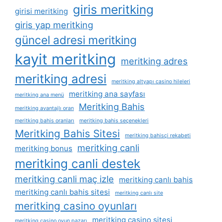
giris meritking
girisi meritking
giris yap meritking
güncel adresi meritking
kayit meritking
meritking adres
meritking adresi
meritking altyapı casino hileleri
meritking ana sayfası
meritking ana menü
Meritking Bahis
meritking avantajlı oran
meritking bahis oranları
meritking bahis seçenekleri
Meritking Bahis Sitesi
meritking bahisçi rekabeti
meritking canli
meritking bonus
meritking canli destek
meritking canli maç izle
meritking canlı bahis
meritking canlı bahis sitesi
meritking canlı site
meritking casino oyunları
meritking casino sitesi
meritking casino oyun pazarı