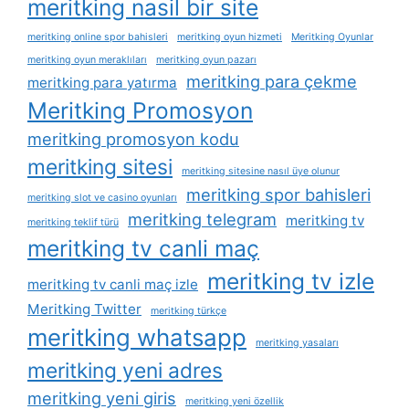
meritking nasil bir site
meritking online spor bahisleri
meritking oyun hizmeti
Meritking Oyunlar
meritking oyun meraklıları
meritking oyun pazarı
meritking para çekme
meritking para yatırma
Meritking Promosyon
meritking promosyon kodu
meritking sitesi
meritking sitesine nasıl üye olunur
meritking spor bahisleri
meritking slot ve casino oyunları
meritking telegram
meritking tv
meritking teklif türü
meritking tv canli maç
meritking tv izle
meritking tv canli maç izle
Meritking Twitter
meritking türkçe
meritking whatsapp
meritking yasaları
meritking yeni adres
meritking yeni giris
meritking yeni özellik