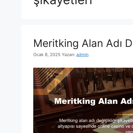
Meritking Alan Adı De
Ocak 8, 2025
Yazarı:
admin