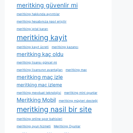
meritking güvenlir mi
meritking hakkında ayrıntılar
meritking hesabınıza nasıl erişilir
meritking i̇ptal kararı
meritking kayit
meritking kayıt ücreti
meritking kazancı
meritking kaç oldu
meritking lisansı güncel mi
meritking lisansının avantajları
meritking maç
meritking maç izle
meritking maç izleme
meritking mevduat teknolojisi
meritking mini oyunlar
Meritking Mobil
meritking müşteri desteği
meritking nasil bir site
meritking online spor bahisleri
meritking oyun hizmeti
Meritking Oyunlar