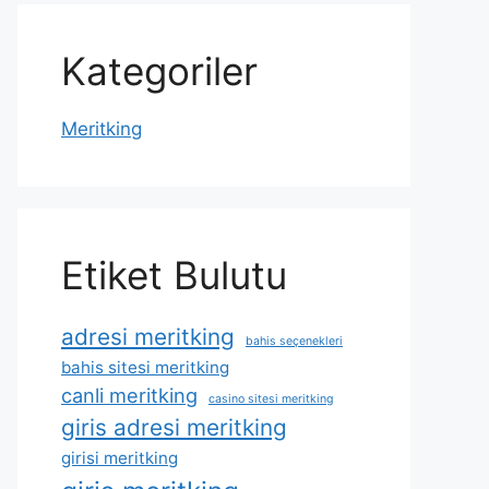
Kategoriler
Meritking
Etiket Bulutu
adresi meritking
bahis seçenekleri
bahis sitesi meritking
canli meritking
casino sitesi meritking
giris adresi meritking
girisi meritking