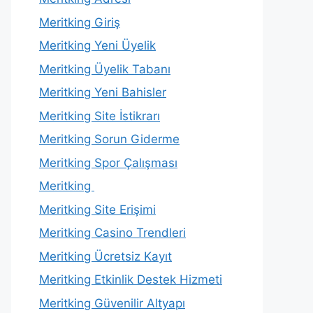
Meritking Giriş
Meritking Yeni Üyelik
Meritking Üyelik Tabanı
Meritking Yeni Bahisler
Meritking Site İstikrarı
Meritking Sorun Giderme
Meritking Spor Çalışması
Meritking
Meritking Site Erişimi
Meritking Casino Trendleri
Meritking Ücretsiz Kayıt
Meritking Etkinlik Destek Hizmeti
Meritking Güvenilir Altyapı