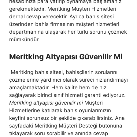
hesabınıza para yatırıp oynamaya başlamanız
gerekmektedir. Meritking Müşteri Hizmetleri
derhal cevap verecektir. Ayrıca bahis sitesi
üzerinden bahis firmasının müşteri hizmetleri
departmanına ulaşarak her türlü sorunu çözmek
mümkündür.
Meritking Altyapısı Güvenilir Mi
Meritking bahis sitesi, bahisçilerin sorularını
çözmelerine yardımcı olarak süreci hızlandırmayı
amaçlamaktadır. Hem kalite hem de hız
sağlayarak birinci sınıf hizmeti garanti ediyoruz.
Meritking altyapısı güvenilir mi
Müşteri
Hizmetlerine katılarak bahis oyunlarımızın
keyfini sorunsuz bir şekilde çıkarabilirsiniz. Ana
sayfadaki Meritking Müşteri Desteği butonuna
tıklayarak soru sorabilir ve anında cevap