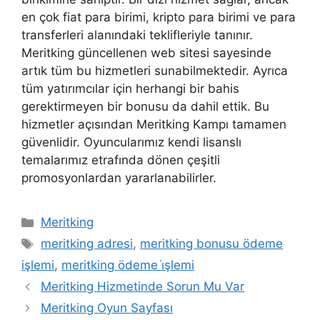
en çok fiat para birimi, kripto para birimi ve para
transferleri alanındaki teklifleriyle tanınır.
Meritking güncellenen web sitesi sayesinde
artık tüm bu hizmetleri sunabilmektedir. Ayrıca
tüm yatırımcılar için herhangi bir bahis
gerektirmeyen bir bonusu da dahil ettik. Bu
hizmetler açısından Meritking Kampı tamamen
güvenlidir. Oyuncularımız kendi lisanslı
temalarımız etrafında dönen çeşitli
promosyonlardan yararlanabilirler.
Kategoriler
Meritking
Etiketler
meritking adresi
,
meritking bonusu ödeme
işlemi
,
meritking ödeme i̇şlemi
Meritking Hizmetinde Sorun Mu Var
Meritking Oyun Sayfası