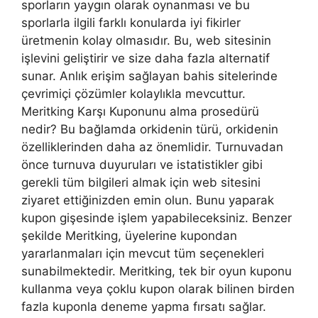
sporların yaygın olarak oynanması ve bu
sporlarla ilgili farklı konularda iyi fikirler
üretmenin kolay olmasıdır. Bu, web sitesinin
işlevini geliştirir ve size daha fazla alternatif
sunar. Anlık erişim sağlayan bahis sitelerinde
çevrimiçi çözümler kolaylıkla mevcuttur.
Meritking Karşı Kuponunu alma prosedürü
nedir? Bu bağlamda orkidenin türü, orkidenin
özelliklerinden daha az önemlidir. Turnuvadan
önce turnuva duyuruları ve istatistikler gibi
gerekli tüm bilgileri almak için web sitesini
ziyaret ettiğinizden emin olun. Bunu yaparak
kupon gişesinde işlem yapabileceksiniz. Benzer
şekilde Meritking, üyelerine kupondan
yararlanmaları için mevcut tüm seçenekleri
sunabilmektedir. Meritking, tek bir oyun kuponu
kullanma veya çoklu kupon olarak bilinen birden
fazla kuponla deneme yapma fırsatı sağlar.