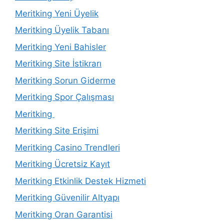
Meritking Yeni Üyelik
Meritking Üyelik Tabanı
Meritking Yeni Bahisler
Meritking Site İstikrarı
Meritking Sorun Giderme
Meritking Spor Çalışması
Meritking
Meritking Site Erişimi
Meritking Casino Trendleri
Meritking Ücretsiz Kayıt
Meritking Etkinlik Destek Hizmeti
Meritking Güvenilir Altyapı
Meritking Oran Garantisi