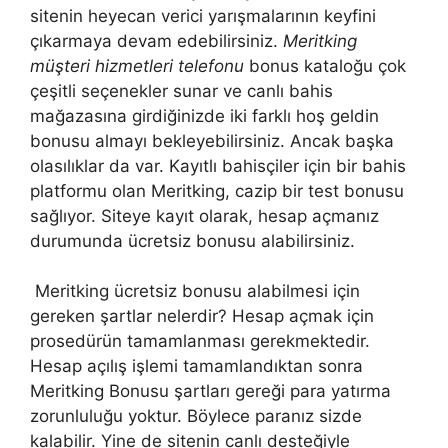
sitenin heyecan verici yarışmalarının keyfini
çıkarmaya devam edebilirsiniz.
Meritking
müşteri hizmetleri telefonu
bonus kataloğu çok
çeşitli seçenekler sunar ve canlı bahis
mağazasına girdiğinizde iki farklı hoş geldin
bonusu almayı bekleyebilirsiniz. Ancak başka
olasılıklar da var. Kayıtlı bahisçiler için bir bahis
platformu olan Meritking, cazip bir test bonusu
sağlıyor. Siteye kayıt olarak, hesap açmanız
durumunda ücretsiz bonusu alabilirsiniz.
Meritking ücretsiz bonusu alabilmesi için
gereken şartlar nelerdir? Hesap açmak için
prosedürün tamamlanması gerekmektedir.
Hesap açılış işlemi tamamlandıktan sonra
Meritking Bonusu şartları gereği para yatırma
zorunluluğu yoktur. Böylece paranız sizde
kalabilir. Yine de sitenin canlı desteğiyle