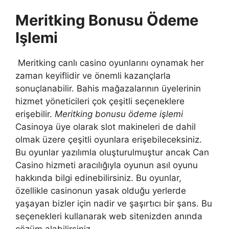
Meritking Bonusu Ödeme
Işlemi
Meritking canlı casino oyunlarını oynamak her
zaman keyiflidir ve önemli kazançlarla
sonuçlanabilir. Bahis mağazalarının üyelerinin
hizmet yöneticileri çok çeşitli seçeneklere
erişebilir.
Meritking bonusu ödeme işlemi
Casinoya üye olarak slot makineleri de dahil
olmak üzere çeşitli oyunlara erişebileceksiniz.
Bu oyunlar yazılımla oluşturulmuştur ancak Can
Casino hizmeti aracılığıyla oyunun asıl oyunu
hakkında bilgi edinebilirsiniz. Bu oyunlar,
özellikle casinonun yasak olduğu yerlerde
yaşayan bizler için nadir ve şaşırtıcı bir şans. Bu
seçenekleri kullanarak web sitenizden anında
çözüm alabilirsiniz.