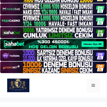
İçeriğe
atla
Menü