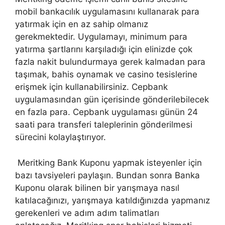
mobil bankacılık uygulamasını kullanarak para
yatırmak için en az sahip olmanız
gerekmektedir. Uygulamayı, minimum para
yatırma şartlarını karşıladığı için elinizde çok
fazla nakit bulundurmaya gerek kalmadan para
taşımak, bahis oynamak ve casino tesislerine
erişmek için kullanabilirsiniz. Cepbank
uygulamasından gün içerisinde gönderilebilecek
en fazla para. Cepbank uygulaması günün 24
saati para transferi taleplerinin gönderilmesi
sürecini kolaylaştırıyor.
Meritking Bank Kuponu yapmak isteyenler için
bazı tavsiyeleri paylaşın. Bundan sonra Banka
Kuponu olarak bilinen bir yarışmaya nasıl
katılacağınızı, yarışmaya katıldığınızda yapmanız
gerekenleri ve adım adım talimatları