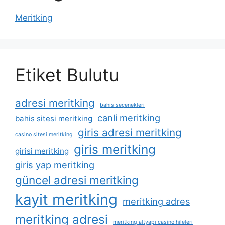
Meritking
Etiket Bulutu
adresi meritking
bahis seçenekleri
canli meritking
bahis sitesi meritking
giris adresi meritking
casino sitesi meritking
giris meritking
girisi meritking
giris yap meritking
güncel adresi meritking
kayit meritking
meritking adres
meritking adresi
meritking altyapı casino hileleri