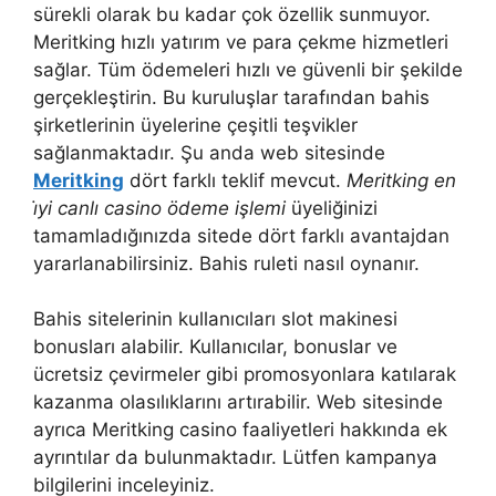
sürekli olarak bu kadar çok özellik sunmuyor.
Meritking hızlı yatırım ve para çekme hizmetleri
sağlar. Tüm ödemeleri hızlı ve güvenli bir şekilde
gerçekleştirin. Bu kuruluşlar tarafından bahis
şirketlerinin üyelerine çeşitli teşvikler
sağlanmaktadır. Şu anda web sitesinde
Meritking
dört farklı teklif mevcut.
Meritking en
i̇yi canlı casino ödeme işlemi
üyeliğinizi
tamamladığınızda sitede dört farklı avantajdan
yararlanabilirsiniz. Bahis ruleti nasıl oynanır.
Bahis sitelerinin kullanıcıları slot makinesi
bonusları alabilir. Kullanıcılar, bonuslar ve
ücretsiz çevirmeler gibi promosyonlara katılarak
kazanma olasılıklarını artırabilir. Web sitesinde
ayrıca Meritking casino faaliyetleri hakkında ek
ayrıntılar da bulunmaktadır. Lütfen kampanya
bilgilerini inceleyiniz.