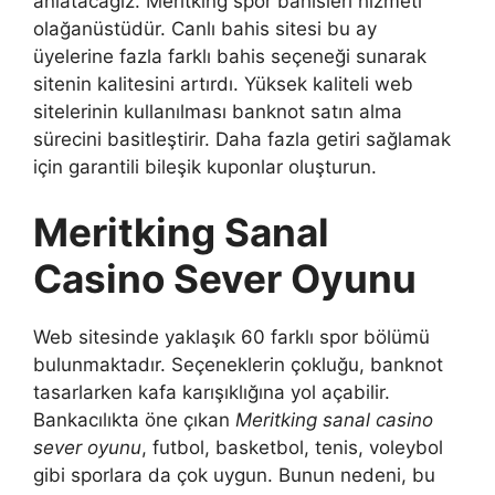
anlatacağız. Meritking spor bahisleri hizmeti
olağanüstüdür. Canlı bahis sitesi bu ay
üyelerine fazla farklı bahis seçeneği sunarak
sitenin kalitesini artırdı. Yüksek kaliteli web
sitelerinin kullanılması banknot satın alma
sürecini basitleştirir. Daha fazla getiri sağlamak
için garantili bileşik kuponlar oluşturun.
Meritking Sanal
Casino Sever Oyunu
Web sitesinde yaklaşık 60 farklı spor bölümü
bulunmaktadır. Seçeneklerin çokluğu, banknot
tasarlarken kafa karışıklığına yol açabilir.
Bankacılıkta öne çıkan
Meritking sanal casino
sever oyunu
, futbol, ​​basketbol, ​​tenis, voleybol
gibi sporlara da çok uygun. Bunun nedeni, bu