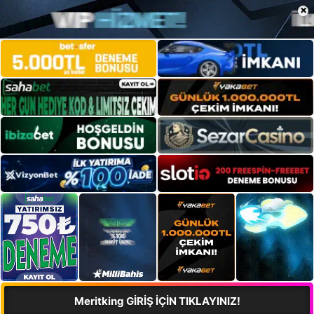
×
Meritking GİRİŞ İÇİN TIKLAYINIZ!