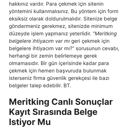
hakkınız vardır. Para çekmek için sitenin
yöntemini kullanmalısınız. Bu yöntem için form
eksiksiz olarak doldurulmalıdır. Sitenize belge
göndermeniz gerekmez, sitenizde minimum
düzeyde işlem yapmanız yeterlidir. “
Meritking
belgelere i̇htiyacım var mı
geri çekmek için
belgelere ihtiyacım var mı?” sorusunun cevabı,
herhangi bir zemin belirlemeye gerek
olmamasıdır. Bir gün içerisinde kadar para
çekmek için hemen başvuruda bulunmak
isterseniz firma güvenlik gerekçesi ile bazı
belgeler talep edebilir. BT.
Meritking Canlı Sonuçlar
Kayıt Sırasında Belge
Istiyor Mu