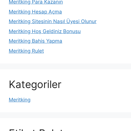
Meritking Para Kazanın
Meritking Hesap Açma
Meritking Sitesinin Nasıl Üyesi Olunur
Meritking Hoş Geldiniz Bonusu
Meritking Bahis Yapma
Meritking Rulet
Kategoriler
Meritking