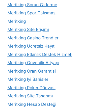
Meritking Sorun Giderme
Meritking Spor Çalışması
Meritking
Meritking Site Erişimi
Meritking Casino Trendleri
Meritking Ücretsiz Kayıt
Meritking Etkinlik Destek Hizmeti
Meritking Güvenilir Altyapı
Meritking Oran Garantisi
Meritking İyi Bahisler
Meritking Poker Dünyası
Meritking Site Tasarımı
Meritking Hesap Desteği