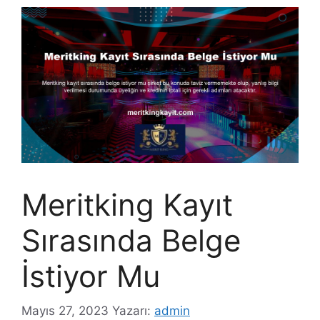
Meritking Kayıt
Sırasında Belge
İstiyor Mu
Mayıs 27, 2023
Yazarı:
admin