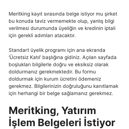
Meritking kayıt sırasında belge istiyor mu şirket
bu konuda taviz vermemekte olup, yanlış bilgi
verilmesi durumunda üyeliğin ve kredinin iptali
için gerekli adımları atacaktır.
Standart üyelik programı için ana ekranda
‘Ücretsiz Katıl’ başlığına gidiniz. Açılan sayfada
boşlukları bilgilerle doğru ve eksiksiz olarak
doldurmanız gerekmektedir. Bu formu
doldurmak için kurum ücretini ödemeniz
gerekmez. Bilgilerinizin doğruluğunu kanıtlamak
için herhangi bir belge sağlamanız gerekmez.
Meritking, Yatırım
İşlem Belgeleri İstiyor