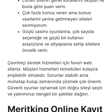
Lütfen sitenin genel kurallarını okuyun ve
buna göre puan verin.
Çok fazla bonus veren ama bonus
vaatlerini yerine getirmeyen siteleri
sevmiyorum.
Güçlü casino oyunlarına, çok sayıda
seçeneğe ve güçlü bir kullanıcı
arayüzüne ve altyapısına sahip sitelere
öncelik verin.
Çevrimiçi destek hizmetleri için favori web
siteniz. Müşteri hizmetleri temsilcileri kolayca
erişilebilir olmalıdır. Sorunlar olabilir ama
muhatap bulup zamanında çözmek çok önemli.
Güvenli oyunlar oynamak için doğru siteyi seçin
ve yatırımınızı dengeli bir şekilde dağıtın.
Meritking Online Kayıt