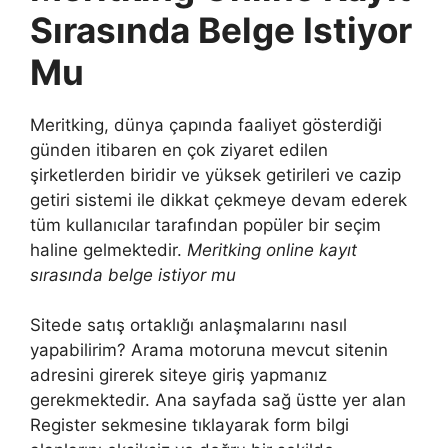
Sırasında Belge Istiyor
Mu
Meritking, dünya çapında faaliyet gösterdiği
günden itibaren en çok ziyaret edilen
şirketlerden biridir ve yüksek getirileri ve cazip
getiri sistemi ile dikkat çekmeye devam ederek
tüm kullanıcılar tarafından popüler bir seçim
haline gelmektedir.
Meritking online kayıt
sırasında belge istiyor mu
Sitede satış ortaklığı anlaşmalarını nasıl
yapabilirim? Arama motoruna mevcut sitenin
adresini girerek siteye giriş yapmanız
gerekmektedir. Ana sayfada sağ üstte yer alan
Register sekmesine tıklayarak form bilgi