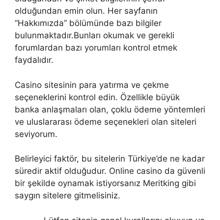
olduğundan emin olun. Her sayfanın
“Hakkımızda” bölümünde bazı bilgiler
bulunmaktadır.Bunları okumak ve gerekli
forumlardan bazı yorumları kontrol etmek
faydalıdır.
Casino sitesinin para yatırma ve çekme
seçeneklerini kontrol edin. Özellikle büyük
banka anlaşmaları olan, çoklu ödeme yöntemleri
ve uluslararası ödeme seçenekleri olan siteleri
seviyorum.
Belirleyici faktör, bu sitelerin Türkiye’de ne kadar
süredir aktif olduğudur. Online casino da güvenli
bir şekilde oynamak istiyorsanız Meritking gibi
saygın sitelere gitmelisiniz.