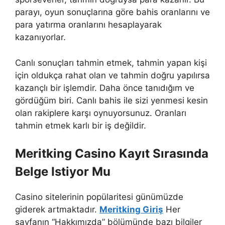
parayı, oyun sonuçlarına göre bahis oranlarını ve
para yatırma oranlarını hesaplayarak
kazanıyorlar.
Canlı sonuçları tahmin etmek, tahmin yapan kişi
için oldukça rahat olan ve tahmin doğru yapılırsa
kazançlı bir işlemdir. Daha önce tanıdığım ve
gördüğüm biri. Canlı bahis ile sizi yenmesi kesin
olan rakiplere karşı oynuyorsunuz. Oranları
tahmin etmek karlı bir iş değildir.
Meritking Casino Kayıt Sırasında
Belge Istiyor Mu
Casino sitelerinin popülaritesi günümüzde
giderek artmaktadır.
Meritking Giriş
Her
sayfanın “Hakkımızda” bölümünde bazı bilgiler