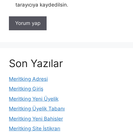
tarayıcıya kaydedilsin.
Son Yazılar
Meritking Adresi
Meritking Giriş
Meritking Yeni Üyelik
Meritking Üyelik Tabanı
Meritking Yeni Bahisler
Meritking Site İstikrarı