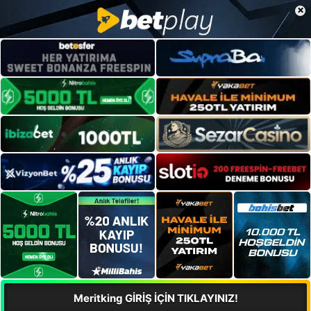
×
Meritking GİRİŞ İÇİN TIKLAYINIZ!