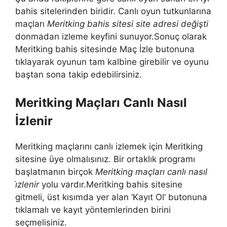
bahis sitelerinden biridir. Canlı oyun tutkunlarına
maçları
Meritking bahis sitesi site adresi değişti
donmadan izleme keyfini sunuyor.Sonuç olarak
Meritking bahis sitesinde Maç İzle butonuna
tıklayarak oyunun tam kalbine girebilir ve oyunu
baştan sona takip edebilirsiniz.
Meritking Maçları Canlı Nasıl
İzlenir
Meritking maçlarını canlı izlemek için Meritking
sitesine üye olmalısınız. Bir ortaklık programı
başlatmanın birçok
Meritking maçları canlı nasıl
i̇zlenir
yolu vardır.Meritking bahis sitesine
gitmeli, üst kısımda yer alan ‘Kayıt Ol’ butonuna
tıklamalı ve kayıt yöntemlerinden birini
seçmelisiniz.