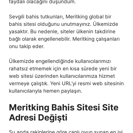
faydalı olacağını düşündüm.
Sevgili bahis tutkunları, Meritking global bir
bahis sitesi olduğunu unutmayınız. Ülkemizde
yasaktır. Bu nedenle, siteler ülkenin takdirine
bağlı olarak engellenebilir. Meritking çalışanları
onu takip eder.
Ülkemizde engellendiğinde kullanıcılarımızı
rahatsız etmemek için en kısa sürede yeni bir
web sitesi üzerinden kullanıcılarımıza hizmet
vermeye çalıştık. Yeni URL’yi resmi web sitesinin
kullanıcılarıyla hemen paylaşın.
Meritking Bahis Sitesi Site
Adresi Değişti
Şu anda rakiplerine göre canlı oyun sunan en iyi