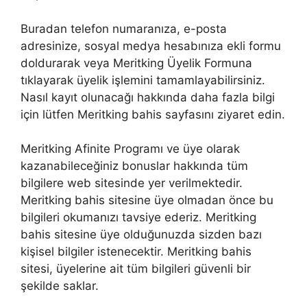
Buradan telefon numaranıza, e-posta
adresinize, sosyal medya hesabınıza ekli formu
doldurarak veya Meritking Üyelik Formuna
tıklayarak üyelik işlemini tamamlayabilirsiniz.
Nasıl kayıt olunacağı hakkında daha fazla bilgi
için lütfen Meritking bahis sayfasını ziyaret edin.
Meritking Afinite Programı ve üye olarak
kazanabileceğiniz bonuslar hakkında tüm
bilgilere web sitesinde yer verilmektedir.
Meritking bahis sitesine üye olmadan önce bu
bilgileri okumanızı tavsiye ederiz. Meritking
bahis sitesine üye olduğunuzda sizden bazı
kişisel bilgiler istenecektir. Meritking bahis
sitesi, üyelerine ait tüm bilgileri güvenli bir
şekilde saklar.