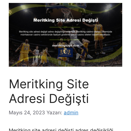
Meritking Site
Adresi Değişti
Mayıs 24, 2023
Yazarı:
admin
Meritking site adresi değişti adres değişikliği