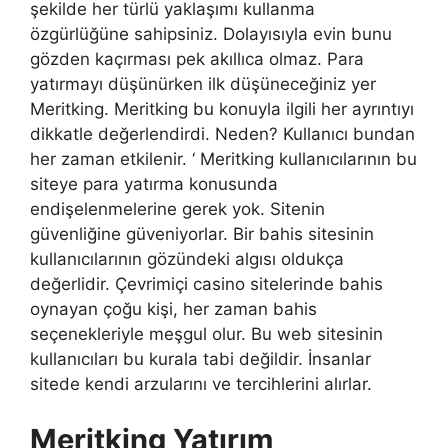
şekilde her türlü yaklaşımı kullanma
özgürlüğüne sahipsiniz. Dolayısıyla evin bunu
gözden kaçırması pek akıllıca olmaz. Para
yatırmayı düşünürken ilk düşüneceğiniz yer
Meritking. Meritking bu konuyla ilgili her ayrıntıyı
dikkatle değerlendirdi. Neden? Kullanıcı bundan
her zaman etkilenir. ‘ Meritking kullanıcılarının bu
siteye para yatırma konusunda
endişelenmelerine gerek yok. Sitenin
güvenliğine güveniyorlar. Bir bahis sitesinin
kullanıcılarının gözündeki algısı oldukça
değerlidir. Çevrimiçi casino sitelerinde bahis
oynayan çoğu kişi, her zaman bahis
seçenekleriyle meşgul olur. Bu web sitesinin
kullanıcıları bu kurala tabi değildir. İnsanlar
sitede kendi arzularını ve tercihlerini alırlar.
Meritking Yatırım