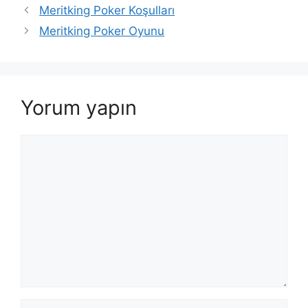
Meritking Poker Koşulları
Meritking Poker Oyunu
Yorum yapın
Yorum
İsim