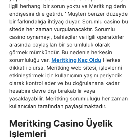
ilgili herhangi bir sorun yoktu ve Meritking derin
endişesini dile getirdi. ‘ Müşteri benzer düzeyde
bir farkındalığa ihtiyaç duyar. Sorumlu casino bu
sitede her zaman vurgulanacaktır. Sorumlu
casino oynamayı, bahisçiler ve ilgili operatörler
arasında paylaşılan bir sorumluluk olarak
görmek mümkündür. Bu nedenle herkesin
sorumluluğu var.
Meritking Kaç Oldu
Herkes
dikkatli olursa. Meritking web sitesi, işlevlerini
etkinleştirmek için kullanıcının yaşını periyodik
olarak kontrol eder ve bu doğrulanana kadar
hesabını devre dışı bırakabilir veya
yasaklayabilir. Meritking sorumluluğu her zaman
kullanıcıları tarafından paylaşılmaktadır.
Meritking Casino Üyelik
Işlemleri