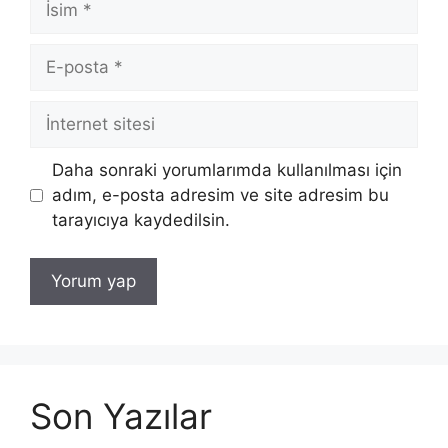
E-
posta
İnternet
sitesi
Daha sonraki yorumlarımda kullanılması için
adım, e-posta adresim ve site adresim bu
tarayıcıya kaydedilsin.
Son Yazılar