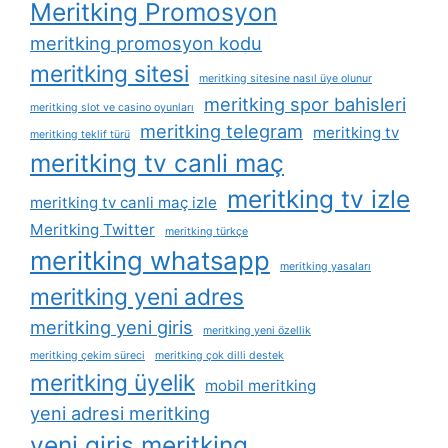
Meritking Promosyon
meritking promosyon kodu
meritking sitesi
meritking sitesine nasıl üye olunur
meritking spor bahisleri
meritking slot ve casino oyunları
meritking telegram
meritking tv
meritking teklif türü
meritking tv canli maç
meritking tv izle
meritking tv canli maç izle
Meritking Twitter
meritking türkçe
meritking whatsapp
meritking yasaları
meritking yeni adres
meritking yeni giris
meritking yeni özellik
meritking çekim süreci
meritking çok dilli destek
meritking üyelik
mobil meritking
yeni adresi meritking
yeni giris meritking