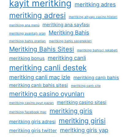
kayit meritking
meritking adres
meritking adresi
meritking altyapı casino hileleri
meritking ana sayfası
meritking ana menü
Meritking Bahis
meritking avantajlı oran
meritking bahis oranları
meritking bahis seçenekleri
Meritking Bahis Sitesi
meritking bahisçi rekabeti
meritking canli
meritking bonus
meritking canli destek
meritking canli maç izle
meritking canlı bahis
meritking canlı bahis sitesi
meritking canlı site
meritking casino oyunları
meritking casino sitesi
meritking casino oyun pazarı
meritking giris
meritking facebook maç
meritking girisi
meritking giris adresi
meritking giris yap
meritking giris twitter