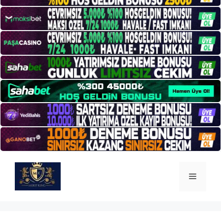
İçeriğe
atla
Menü