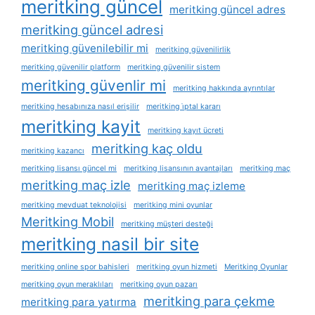
meritking güncel
meritking güncel adres
meritking güncel adresi
meritking güvenilebilir mi
meritking güvenilirlik
meritking güvenilir platform
meritking güvenilir sistem
meritking güvenlir mi
meritking hakkında ayrıntılar
meritking hesabınıza nasıl erişilir
meritking i̇ptal kararı
meritking kayit
meritking kayıt ücreti
meritking kaç oldu
meritking kazancı
meritking lisansı güncel mi
meritking lisansının avantajları
meritking maç
meritking maç izle
meritking maç izleme
meritking mevduat teknolojisi
meritking mini oyunlar
Meritking Mobil
meritking müşteri desteği
meritking nasil bir site
meritking online spor bahisleri
meritking oyun hizmeti
Meritking Oyunlar
meritking oyun meraklıları
meritking oyun pazarı
meritking para çekme
meritking para yatırma