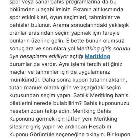
spor veya sanal bahis programlarına da bu
bölümden ulaşabilirsiniz. Ekranın alt kısmında
spor etkinlikleri, oyun seçimleri, tahminler ve
bahisler bulunur. Arama sonuçlarındaki yaklaşık
oranlar arasından seçim yapmak için fareyle
bunların üzerine gelin. Elbette bunun olumsuz
sonuçlara ve sorunlara yol
Meritking giriş sorunu
üye hesaplarını etkiliyor
açtığı
Meritking
durumlar da vardır. Aynı işlemi tercih ettiğiniz
maçlar ve tahminler için de uygulamanız
mümkündür. Daha sonra kupon tutarını aktarın,
tutarı manuel olarak girin ve aşağıdaki seçim
kutusundan seçim yapın. Satılık Meritking bahis
biletlerini nerede bulabilirim? Bahis kuponunuzu
hesabınızdan takip edin. Meritking Bahis
Kuponunu görmek için lütfen yeni Meritking
sitesine giriş yapın ve ardından Hesabım
Kuponu Görüntüle seçeneğine tıklayın. Bir kupon