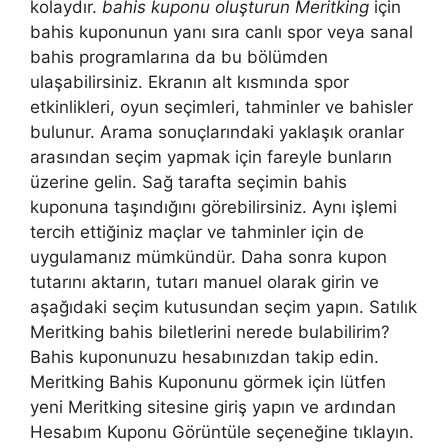
kolaydır.
bahis kuponu oluşturun Meritking
için
bahis kuponunun yanı sıra canlı spor veya sanal
bahis programlarına da bu bölümden
ulaşabilirsiniz. Ekranın alt kısmında spor
etkinlikleri, oyun seçimleri, tahminler ve bahisler
bulunur. Arama sonuçlarındaki yaklaşık oranlar
arasından seçim yapmak için fareyle bunların
üzerine gelin. Sağ tarafta seçimin bahis
kuponuna taşındığını görebilirsiniz. Aynı işlemi
tercih ettiğiniz maçlar ve tahminler için de
uygulamanız mümkündür. Daha sonra kupon
tutarını aktarın, tutarı manuel olarak girin ve
aşağıdaki seçim kutusundan seçim yapın. Satılık
Meritking bahis biletlerini nerede bulabilirim?
Bahis kuponunuzu hesabınızdan takip edin.
Meritking Bahis Kuponunu görmek için lütfen
yeni Meritking sitesine giriş yapın ve ardından
Hesabım Kuponu Görüntüle seçeneğine tıklayın.