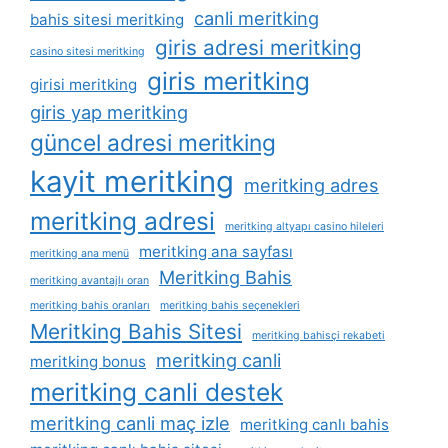
canli meritking
bahis sitesi meritking
giris adresi meritking
casino sitesi meritking
giris meritking
girisi meritking
giris yap meritking
güncel adresi meritking
kayit meritking
meritking adres
meritking adresi
meritking altyapı casino hileleri
meritking ana sayfası
meritking ana menü
Meritking Bahis
meritking avantajlı oran
meritking bahis oranları
meritking bahis seçenekleri
Meritking Bahis Sitesi
meritking bahisçi rekabeti
meritking canli
meritking bonus
meritking canli destek
meritking canli maç izle
meritking canlı bahis