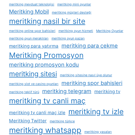
meritking mevduat teknolojisi
meritking mini oyunlar
Meritking Mobil
meritking müşteri desteği
meritking nasil bir site
meritking online spor bahisleri
meritking oyun hizmeti
Meritking Oyunlar
meritking oyun meraklıları
meritking oyun pazarı
meritking para çekme
meritking para yatırma
Meritking Promosyon
meritking promosyon kodu
meritking sitesi
meritking sitesine nasıl üye olunur
meritking spor bahisleri
meritking slot ve casino oyunları
meritking telegram
meritking tv
meritking teklif türü
meritking tv canli maç
meritking tv izle
meritking tv canli maç izle
Meritking Twitter
meritking türkçe
meritking whatsapp
meritking yasaları