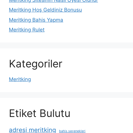
Meritking Hoş Geldiniz Bonusu
Meritking Bahis Yapma
Meritking Rulet
Kategoriler
Meritking
Etiket Bulutu
adresi meritking
bahis seçenekleri