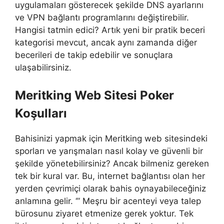
uygulamaları gösterecek şekilde DNS ayarlarını
ve VPN bağlantı programlarını değiştirebilir.
Hangisi tatmin edici? Artık yeni bir pratik beceri
kategorisi mevcut, ancak aynı zamanda diğer
becerileri de takip edebilir ve sonuçlara
ulaşabilirsiniz.
Meritking Web Sitesi Poker
Koşulları
Bahisinizi yapmak için Meritking web sitesindeki
sporları ve yarışmaları nasıl kolay ve güvenli bir
şekilde yönetebilirsiniz? Ancak bilmeniz gereken
tek bir kural var. Bu, internet bağlantısı olan her
yerden çevrimiçi olarak bahis oynayabileceğiniz
anlamına gelir. ‘” Meşru bir acenteyi veya talep
bürosunu ziyaret etmenize gerek yoktur. Tek