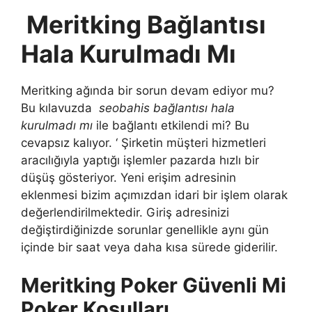
Meritking Bağlantısı
Hala Kurulmadı Mı
Meritking ağında bir sorun devam ediyor mu?
Bu kılavuzda
seobahis bağlantısı hala
kurulmadı mı
ile bağlantı etkilendi mi? Bu
cevapsız kalıyor. ‘ Şirketin müşteri hizmetleri
aracılığıyla yaptığı işlemler pazarda hızlı bir
düşüş gösteriyor. Yeni erişim adresinin
eklenmesi bizim açımızdan idari bir işlem olarak
değerlendirilmektedir. Giriş adresinizi
değiştirdiğinizde sorunlar genellikle aynı gün
içinde bir saat veya daha kısa sürede giderilir.
Meritking Poker Güvenli Mi
Poker Koşulları