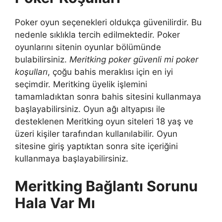
Poker oyun seçenekleri oldukça güvenilirdir. Bu
nedenle sıklıkla tercih edilmektedir. Poker
oyunlarını sitenin oyunlar bölümünde
bulabilirsiniz.
Meritking poker güvenli mi poker
koşulları
, çoğu bahis meraklısı için en iyi
seçimdir. Meritking üyelik işlemini
tamamladıktan sonra bahis sitesini kullanmaya
başlayabilirsiniz. Oyun ağı altyapısı ile
desteklenen Meritking oyun siteleri 18 yaş ve
üzeri kişiler tarafından kullanılabilir. Oyun
sitesine giriş yaptıktan sonra site içeriğini
kullanmaya başlayabilirsiniz.
Meritking Bağlantı Sorunu
Hala Var Mı