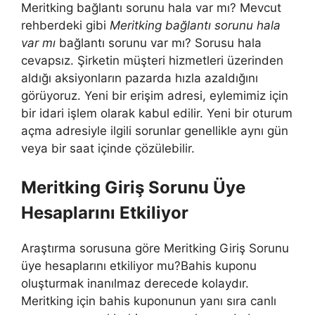
Meritking bağlantı sorunu hala var mı? Mevcut
rehberdeki gibi
Meritking bağlantı sorunu hala
var mı
bağlantı sorunu var mı? Sorusu hala
cevapsız. Şirketin müşteri hizmetleri üzerinden
aldığı aksiyonların pazarda hızla azaldığını
görüyoruz. Yeni bir erişim adresi, eylemimiz için
bir idari işlem olarak kabul edilir. Yeni bir oturum
açma adresiyle ilgili sorunlar genellikle aynı gün
veya bir saat içinde çözülebilir.
Meritking Giriş Sorunu Üye
Hesaplarını Etkiliyor
Araştırma sorusuna göre Meritking Giriş Sorunu
üye hesaplarını etkiliyor mu?Bahis kuponu
oluşturmak inanılmaz derecede kolaydır.
Meritking için bahis kuponunun yanı sıra canlı