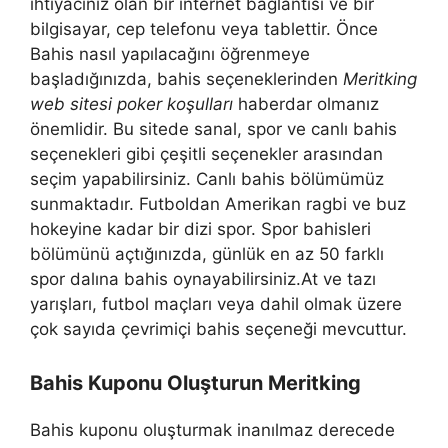
ihtiyacınız olan bir internet bağlantısı ve bir
bilgisayar, cep telefonu veya tablettir. Önce
Bahis nasıl yapılacağını öğrenmeye
başladığınızda, bahis seçeneklerinden
Meritking
web sitesi poker koşulları
haberdar olmanız
önemlidir. Bu sitede sanal, spor ve canlı bahis
seçenekleri gibi çeşitli seçenekler arasından
seçim yapabilirsiniz. Canlı bahis bölümümüz
sunmaktadır. Futboldan Amerikan ragbi ve buz
hokeyine kadar bir dizi spor. Spor bahisleri
bölümünü açtığınızda, günlük en az 50 farklı
spor dalına bahis oynayabilirsiniz.At ve tazı
yarışları, futbol maçları veya dahil olmak üzere
çok sayıda çevrimiçi bahis seçeneği mevcuttur.
Bahis Kuponu Oluşturun Meritking
Bahis kuponu oluşturmak inanılmaz derecede