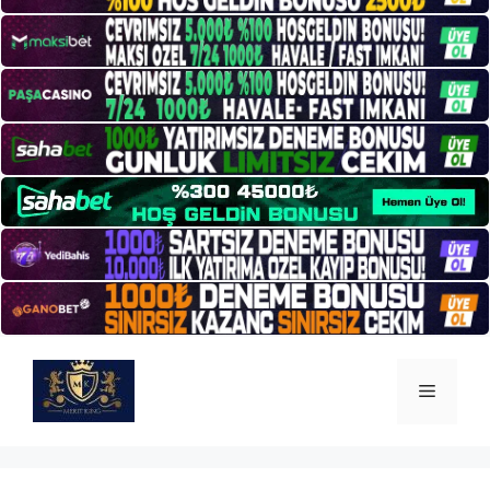
İçeriğe
atla
Menü