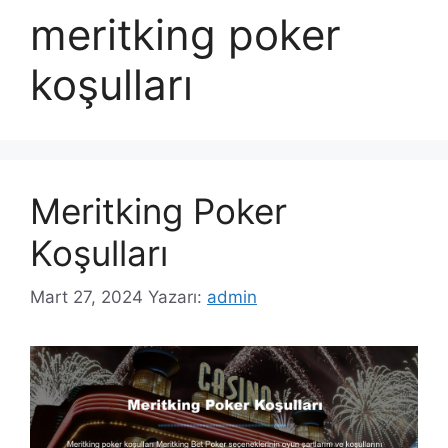
meritking poker
koşulları
Meritking Poker
Koşulları
Mart 27, 2024
Yazarı:
admin