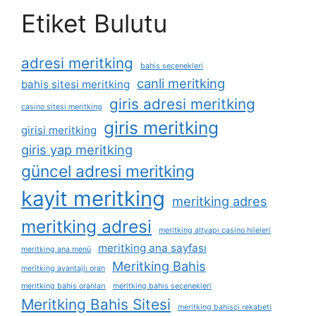
Etiket Bulutu
adresi meritking
bahis seçenekleri
canli meritking
bahis sitesi meritking
giris adresi meritking
casino sitesi meritking
giris meritking
girisi meritking
giris yap meritking
güncel adresi meritking
kayit meritking
meritking adres
meritking adresi
meritking altyapı casino hileleri
meritking ana sayfası
meritking ana menü
Meritking Bahis
meritking avantajlı oran
meritking bahis oranları
meritking bahis seçenekleri
Meritking Bahis Sitesi
meritking bahisçi rekabeti