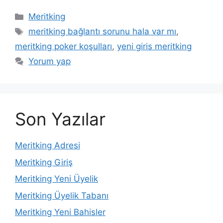
Kategoriler
Meritking
Etiketler
meritking bağlantı sorunu hala var mı
,
meritking poker koşulları
,
yeni giris meritking
Yorum yap
Son Yazılar
Meritking Adresi
Meritking Giriş
Meritking Yeni Üyelik
Meritking Üyelik Tabanı
Meritking Yeni Bahisler